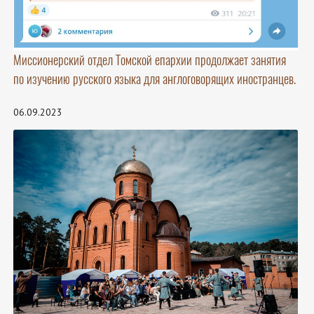
Миссионерский отдел Томской епархии продолжает занятия
по изучению русского языка для англоговорящих иностранцев.
06.09.2023