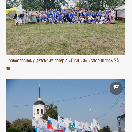
Православному детскому лагерю «Скиния» исполнилось 25
лет