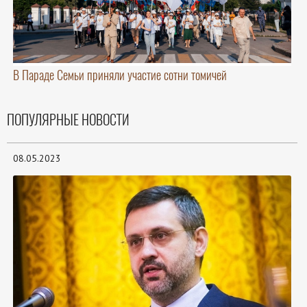
В Параде Семьи приняли участие сотни томичей
ПОПУЛЯРНЫЕ НОВОСТИ
08.05.2023