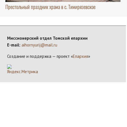
Престольный праздник храма в с. Тимирязевское
Миссионерский отдел Томской епархии
E-mail:
aihornyurij@mail.ru
Создание и поддержка — проект «
Епархия
»