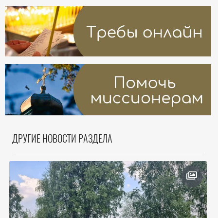
ДРУГИЕ НОВОСТИ РАЗДЕЛА