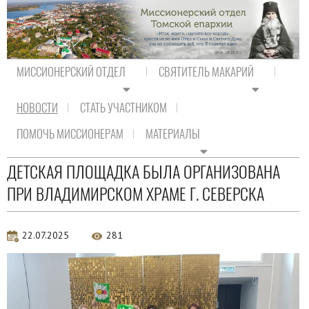
МИССИОНЕРСКИЙ ОТДЕЛ
СВЯТИТЕЛЬ МАКАРИЙ
НОВОСТИ
СТАТЬ УЧАСТНИКОМ
На главную
/
Новости
/
Новости епархии
ПОМОЧЬ МИССИОНЕРАМ
МАТЕРИАЛЫ
Новости епархии
ДЕТСКАЯ ПЛОЩАДКА БЫЛА ОРГАНИЗОВАНА
ПРИ ВЛАДИМИРСКОМ ХРАМЕ Г. СЕВЕРСКА
22.07.2025
281