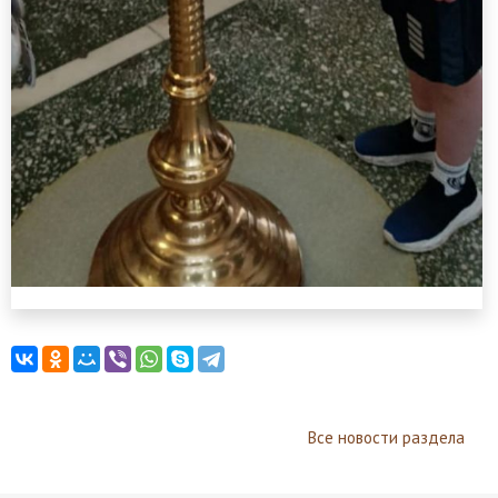
Все новости раздела