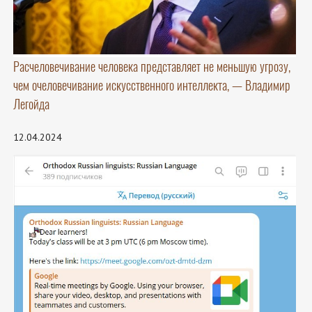
Расчеловечивание человека представляет не меньшую угрозу,
чем очеловечивание искусственного интеллекта, — Владимир
Легойда
12.04.2024