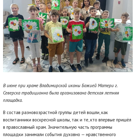
В июне при храме Владимирской иконы Божией Матери г.
Северска традиционно была организована детская летняя
площадка.
В состав разновозрастной группы детей вошли, как
воспитанники воскресной школы, так и те, кто впервые пришёл
в православный храм. Значительную часть программы
площадки занимали события духовно — нравственного