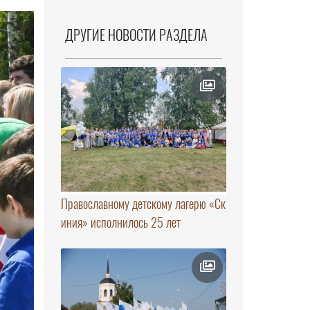
ДРУГИЕ НОВОСТИ РАЗДЕЛА
Православному детскому лагерю «Ск
иния» исполнилось 25 лет