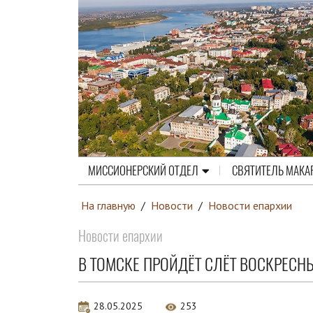
МИССИОНЕРСКИЙ ОТДЕЛ
СВЯТИТЕЛЬ МАКА
На главную
/
Новости
/
Новости епархии
Новости епархии
В ТОМСКЕ ПРОЙДЁТ СЛЁТ ВОСКРЕС
28.05.2025
253