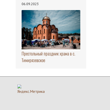
06.09.2023
Престольный праздник храма в с.
Тимирязевское