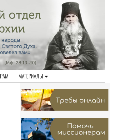
ЕРАМ
МАТЕРИАЛЫ