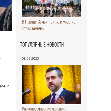
В Параде Семьи приняли участие
сотни томичей
ПОПУЛЯРНЫЕ НОВОСТИ
.
08.05.2023
м
урсы и
Расчеловечивание человека