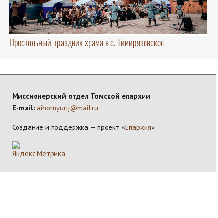
Престольный праздник храма в с. Тимирязевское
Миссионерский отдел Томской епархии
E-mail:
aihornyurij@mail.ru
Создание и поддержка — проект «
Епархия
»