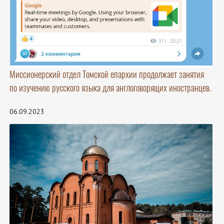
Миссионерский отдел Томской епархии продолжает занятия
по изучению русского языка для англоговорящих иностранцев.
06.09.2023