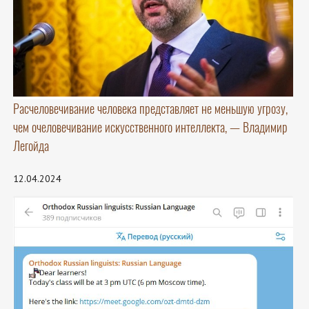
Расчеловечивание человека представляет не меньшую угрозу,
чем очеловечивание искусственного интеллекта, — Владимир
Легойда
12.04.2024