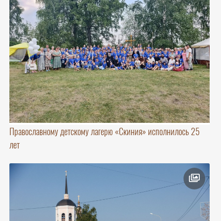
Православному детскому лагерю «Скиния» исполнилось 25
лет