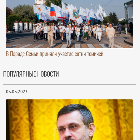
В Параде Семьи приняли участие сотни томичей
ПОПУЛЯРНЫЕ НОВОСТИ
08.05.2023