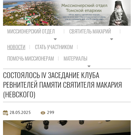
МИССИОНЕРСКИЙ ОТДЕЛ
СВЯТИТЕЛЬ МАКАРИЙ
НОВОСТИ
СТАТЬ УЧАСТНИКОМ
На главную
/
Новости
/
Новости епархии
ПОМОЧЬ МИССИОНЕРАМ
МАТЕРИАЛЫ
Новости епархии
СОСТОЯЛОСЬ IV ЗАСЕДАНИЕ КЛУБА
РЕВНИТЕЛЕЙ ПАМЯТИ СВЯТИТЕЛЯ МАКАРИЯ
(НЕВСКОГО)
28.05.2025
299