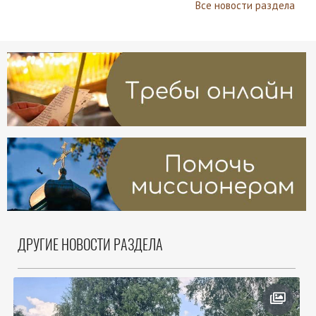
Все новости раздела
ДРУГИЕ НОВОСТИ РАЗДЕЛА