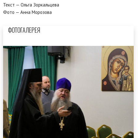
Текст — Ольга Зоркальцева
Фото — Анна Морозова
ФОТОГАЛЕРЕЯ