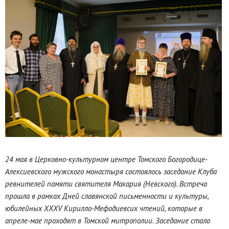
24 мая в Церковно-культурном центре Томского Богородице-
Алексиевского мужского монастыря состоялось заседание Клуба
ревнителей памяти святителя Макария (Невского). Встреча
прошла в рамках Дней славянской письменности и культуры,
юбилейных XXXV Кирилло-Мефодиевсих чтений, которые в
апреле-мае проходят в Томской митрополии. Заседание стало