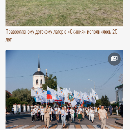
Православному детскому лагерю «Скиния» исполнилось 25
лет