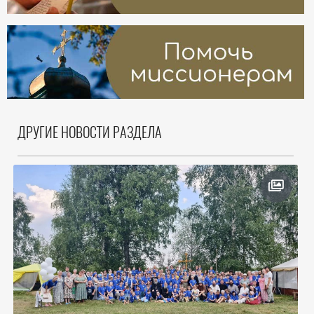
ДРУГИЕ НОВОСТИ РАЗДЕЛА