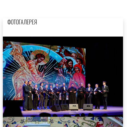
ФОТОГАЛЕРЕЯ