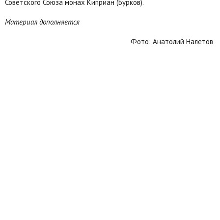
Советского Союза монах Киприан (Бурков).
Материал дополняется
Фото: Анатолий Налетов