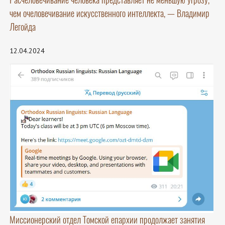
чем очеловечивание искусственного интеллекта, — Владимир
Легойда
12.04.2024
Миссионерский отдел Томской епархии продолжает занятия