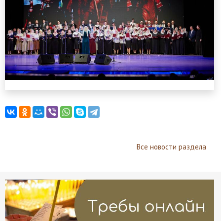
Все новости раздела