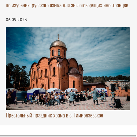
по изучению русского языка для англоговорящих иностранцев.
06.09.2023
Престольный праздник храма в с. Тимирязевское