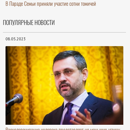
В Параде Семьи приняли участие сотни томичей
ПОПУЛЯРНЫЕ НОВОСТИ
08.05.2023
Расчеловечивание человека представляет не меньшую угрозу,