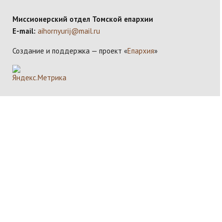
Миссионерский отдел Томской епархии
E-mail:
aihornyurij@mail.ru
Создание и поддержка — проект «
Епархия
»