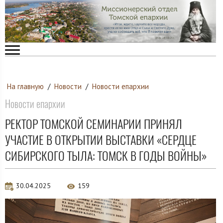
На главную
/
Новости
/
Новости епархии
Новости епархии
РЕКТОР ТОМСКОЙ СЕМИНАРИИ ПРИНЯЛ
УЧАСТИЕ В ОТКРЫТИИ ВЫСТАВКИ «СЕРДЦЕ
СИБИРСКОГО ТЫЛА: ТОМСК В ГОДЫ ВОЙНЫ»
30.04.2025
159