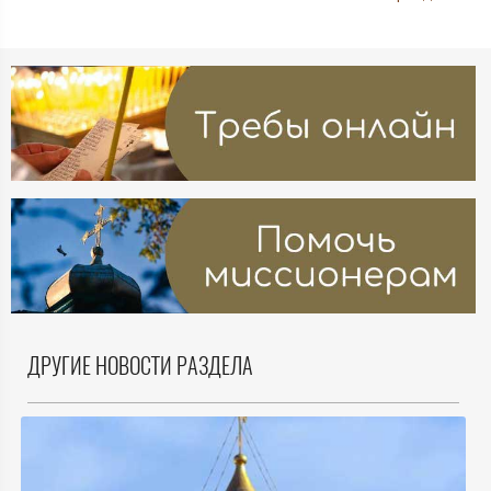
ДРУГИЕ НОВОСТИ РАЗДЕЛА