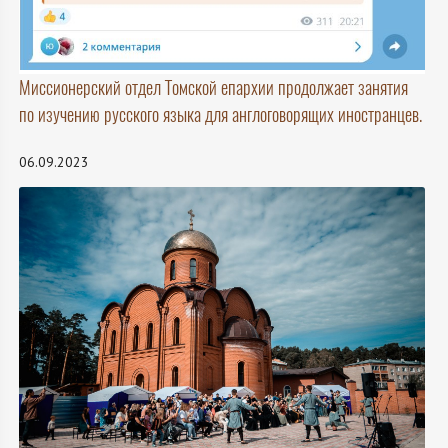
Миссионерский отдел Томской епархии продолжает занятия
по изучению русского языка для англоговорящих иностранцев.
06.09.2023