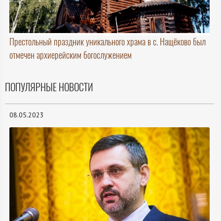
Престольный праздник уникального храма в с. Нащёково был
отмечен архиерейским богослужением
ПОПУЛЯРНЫЕ НОВОСТИ
08.05.2023