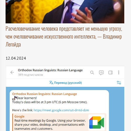
Расчеловечивание человека представляет не меньшую угрозу,
чем очеловечивание искусственного интеллекта, — Владимир
Легойда
12.04.2024