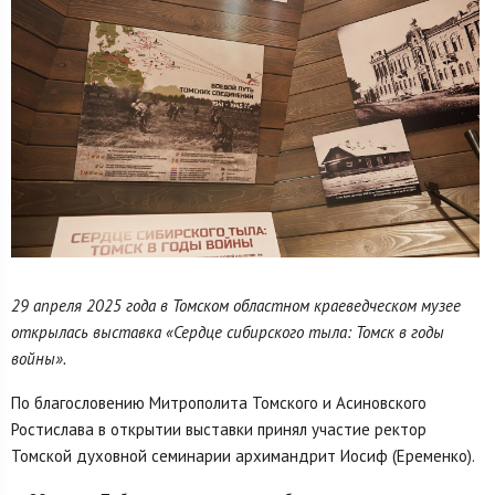
29 апреля 2025 года в Томском областном краеведческом музее
открылась выставка «Сердце сибирского тыла: Томск в годы
войны».
По благословению Митрополита Томского и Асиновского
Ростислава в открытии выставки принял участие ректор
Томской духовной семинарии архимандрит Иосиф (Еременко).