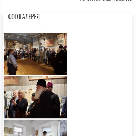
ФОТОГАЛЕРЕЯ