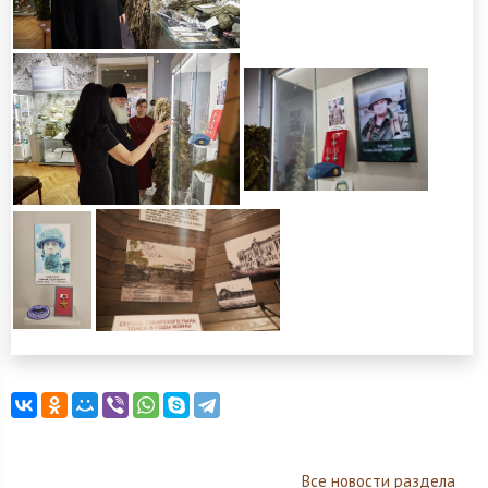
Все новости раздела