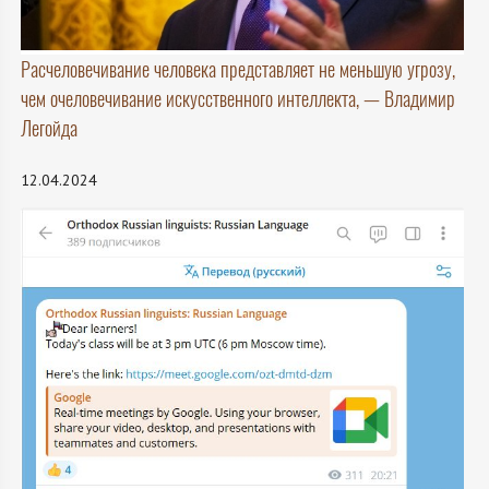
Расчеловечивание человека представляет не меньшую угрозу,
чем очеловечивание искусственного интеллекта, — Владимир
Легойда
12.04.2024