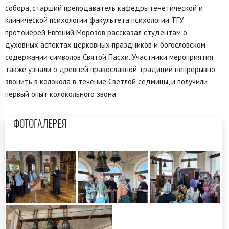
собора, старший преподаватель кафедры генетической и
клинической психологии факультета психологии ТГУ
протоиерей Евгений Морозов рассказал студентам о
духовных аспектах церковных праздников и богословском
содержании символов Святой Пасхи. Участники мероприятия
также узнали о древней православной традиции непрерывно
звонить в колокола в течение Светлой седмицы, и получили
первый опыт колокольного звона.
ФОТОГАЛЕРЕЯ