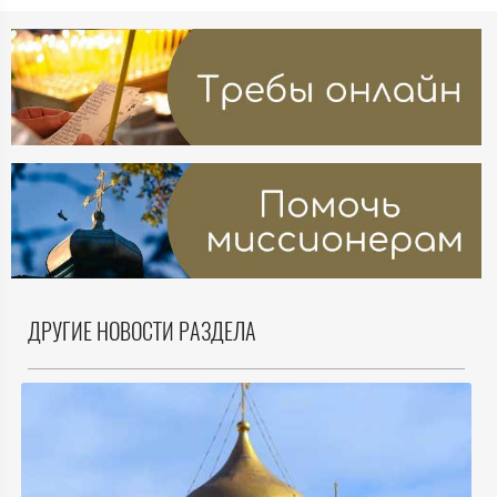
ДРУГИЕ НОВОСТИ РАЗДЕЛА