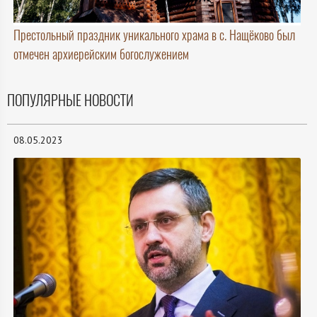
Престольный праздник уникального храма в с. Нащёково был
отмечен архиерейским богослужением
ПОПУЛЯРНЫЕ НОВОСТИ
08.05.2023