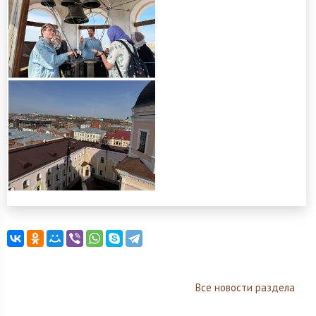
Все новости раздела