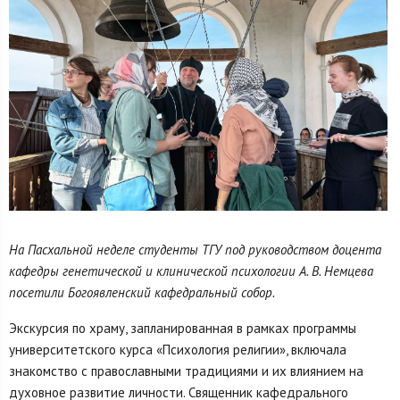
На Пасхальной неделе студенты ТГУ под руководством доцента
кафедры генетической и клинической психологии А. В. Немцева
посетили Богоявленский кафедральный собор.
Экскурсия по храму, запланированная в рамках программы
университетского курса «Психология религии», включала
знакомство с православными традициями и их влиянием на
духовное развитие личности. Священник кафедрального