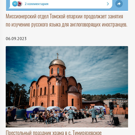
Миссионерский отдел Томской епархии продолжает занятия
по изучению русского языка для англоговорящих иностранцев.
06.09.2023
Престольный праздник храма в с. Тимирязевское