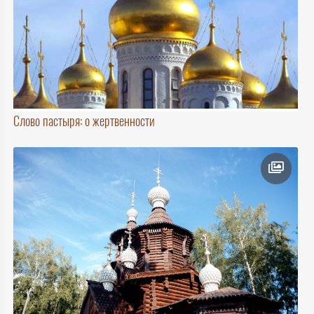
Слово пастыря: о жертвенности