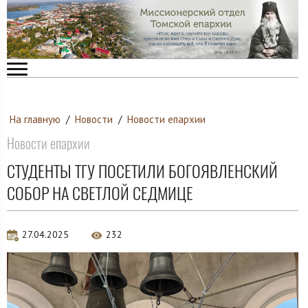
На главную
/
Новости
/
Новости епархии
Новости епархии
СТУДЕНТЫ ТГУ ПОСЕТИЛИ БОГОЯВЛЕНСКИЙ
СОБОР НА СВЕТЛОЙ СЕДМИЦЕ
27.04.2025
232