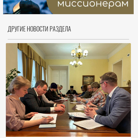
ДРУГИЕ НОВОСТИ РАЗДЕЛА