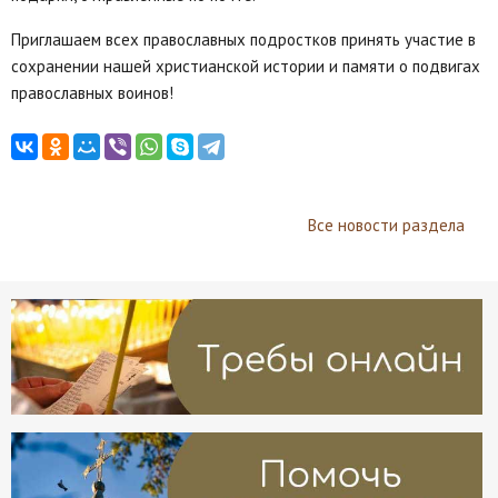
Приглашаем всех православных подростков принять участие в
сохранении нашей христианской истории и памяти о подвигах
православных воинов!
Все новости раздела