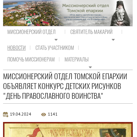
МИССИОНЕРСКИЙ ОТДЕЛ
СВЯТИТЕЛЬ МАКАРИЙ
НОВОСТИ
СТАТЬ УЧАСТНИКОМ
На главную
/
Новости
ПОМОЧЬ МИССИОНЕРАМ
МАТЕРИАЛЫ
Новости
МИССИОНЕРСКИЙ ОТДЕЛ ТОМСКОЙ ЕПАРХИИ
ОБЪЯВЛЯЕТ КОНКУРС ДЕТСКИХ РИСУНКОВ
"ДЕНЬ ПРАВОСЛАВНОГО ВОИНСТВА"
19.04.2024
1141