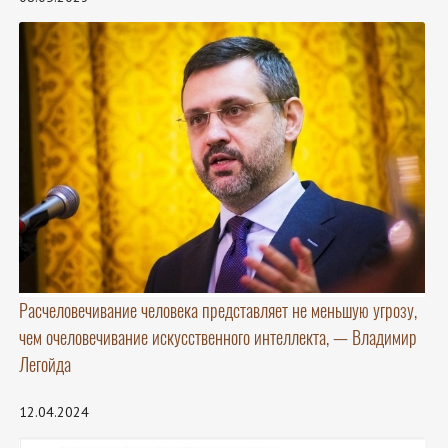
Расчеловечивание человека представляет не меньшую угрозу,
чем очеловечивание искусственного интеллекта, — Владимир
Легойда
12.04.2024