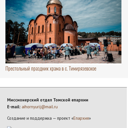
Престольный праздник храма в с. Тимирязевское
Миссионерский отдел Томской епархии
E-mail:
aihornyurij@mail.ru
Создание и поддержка — проект «
Епархия
»