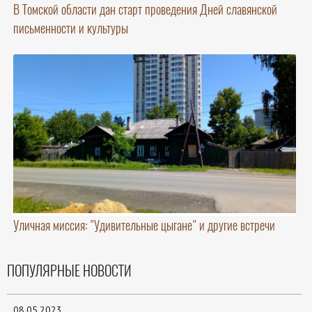
В Томской области дан старт проведения Дней славянской
письменности и культуры
Уличная миссия: "Удивительные цыгане" и другие встречи
ПОПУЛЯРНЫЕ НОВОСТИ
08.05.2023