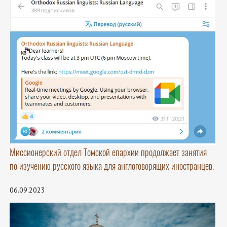
Миссионерский отдел Томской епархии продолжает занятия
по изучению русского языка для англоговорящих иностранцев.
06.09.2023