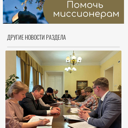
ДРУГИЕ НОВОСТИ РАЗДЕЛА