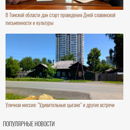
В Томской области дан старт проведения Дней славянской
письменности и культуры
Уличная миссия: "Удивительные цыгане" и другие встречи
ПОПУЛЯРНЫЕ НОВОСТИ