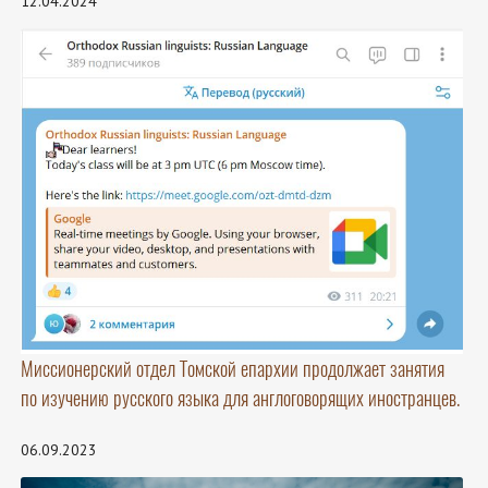
12.04.2024
Миссионерский отдел Томской епархии продолжает занятия
по изучению русского языка для англоговорящих иностранцев.
06.09.2023