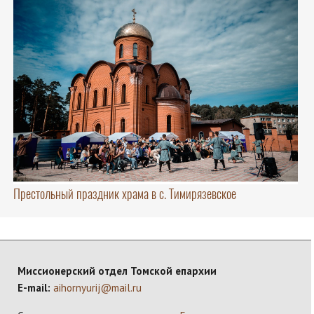
Престольный праздник храма в с. Тимирязевское
Миссионерский отдел Томской епархии
E-mail:
aihornyurij@mail.ru