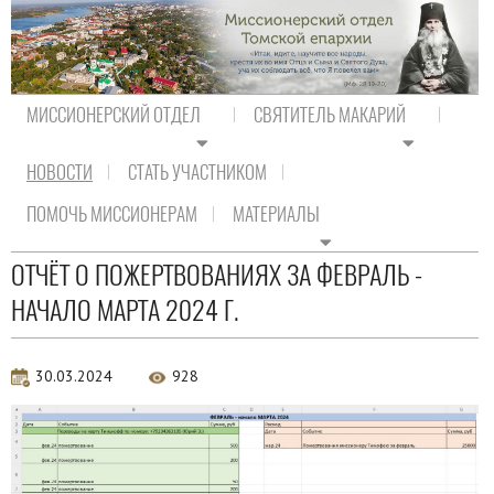
МИССИОНЕРСКИЙ ОТДЕЛ
СВЯТИТЕЛЬ МАКАРИЙ
НОВОСТИ
СТАТЬ УЧАСТНИКОМ
На главную
/
Новости
ПОМОЧЬ МИССИОНЕРАМ
МАТЕРИАЛЫ
Новости
ОТЧЁТ О ПОЖЕРТВОВАНИЯХ ЗА ФЕВРАЛЬ -
НАЧАЛО МАРТА 2024 Г.
30.03.2024
928