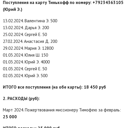
Поступления на карту Тинькофф по номеру: +79234363105
(Юрий Э.)
13.02.2024. Валентина Э. 500
13.02.2024. Дарья Э. 200
25.02.2024. Сергей Е. 50
27.02.2024. Анастасия Д. 200
29.02.2024. Мария Э. 12800
01.03.2024. Юлия Ш. 150
01.03.2024. Юрий Э. 4000
01.03.2024. Сергей Е. 50
02.03.2024. Юрий Э. 500
ИТОГО все поступления (на обе карты): 18 450 руб
2. РАСХОДЫ (руб):
Март 2024. Пожертвования миссионеру Тимофею за февраль:
25 000