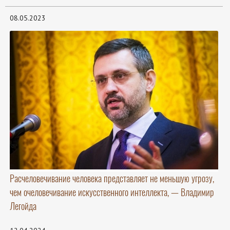
08.05.2023
Расчеловечивание человека представляет не меньшую угрозу,
чем очеловечивание искусственного интеллекта, — Владимир
Легойда