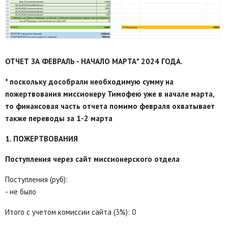
ОТЧЕТ ЗА ФЕВРАЛЬ - НАЧАЛО МАРТА* 2024 ГОДА.
* поскольку дособрали необходимую сумму на
пожертвования миссионеру Тимофею уже в начале марта,
то финансовая часть отчета помимо февраля охватывает
также переводы за 1-2 марта
1. ПОЖЕРТВОВАНИЯ
Поступления через сайт миссионерского отдела
Поступления (руб):
- не было
Итого с учетом комиссии сайта (3%): 0