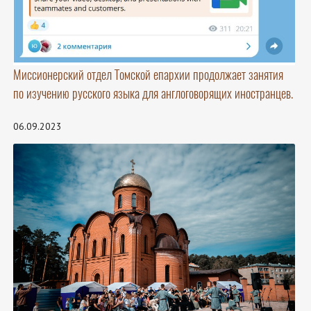
Миссионерский отдел Томской епархии продолжает занятия
по изучению русского языка для англоговорящих иностранцев.
06.09.2023