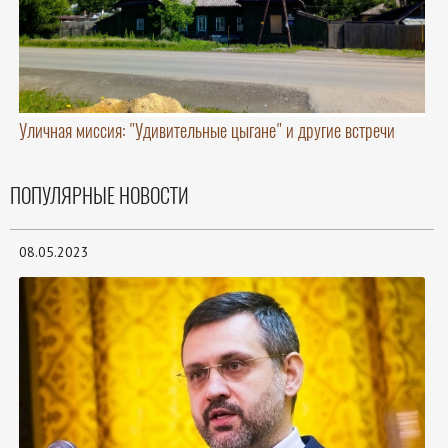
Уличная миссия: "Удивительные цыгане" и другие встречи
ПОПУЛЯРНЫЕ НОВОСТИ
08.05.2023