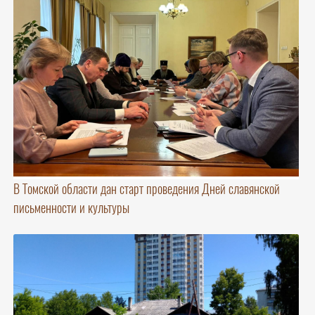
В Томской области дан старт проведения Дней славянской
письменности и культуры