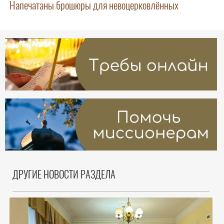
Напечатаны брошюры для невоцерковлённых
ДРУГИЕ НОВОСТИ РАЗДЕЛА