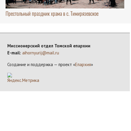
Престольный праздник храма в с. Тимирязевское
Миссионерский отдел Томской епархии
E-mail:
aihornyurij@mail.ru
Создание и поддержка — проект «
Епархия
»