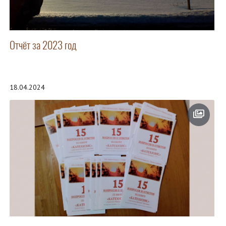
Отчёт за 2023 год
18.04.2024