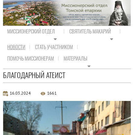
МИССИОНЕРСКИЙ ОТДЕЛ
СВЯТИТЕЛЬ МАКАРИЙ
НОВОСТИ
СТАТЬ УЧАСТНИКОМ
На главную
/
Новости
ПОМОЧЬ МИССИОНЕРАМ
МАТЕРИАЛЫ
Новости
БЛАГОДАРНЫЙ АТЕИСТ
16.03.2024
1661