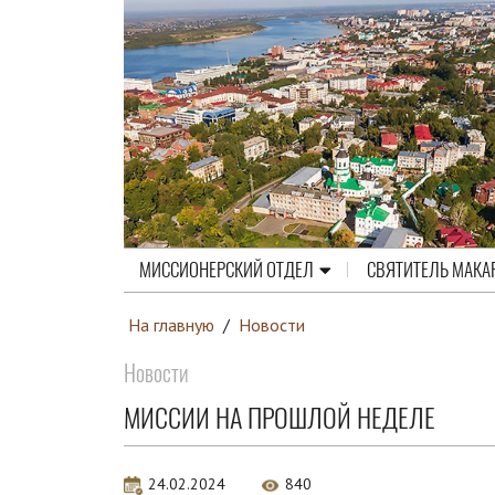
МИССИОНЕРСКИЙ ОТДЕЛ
СВЯТИТЕЛЬ МАКА
На главную
/
Новости
Новости
МИССИИ НА ПРОШЛОЙ НЕДЕЛЕ
24.02.2024
840