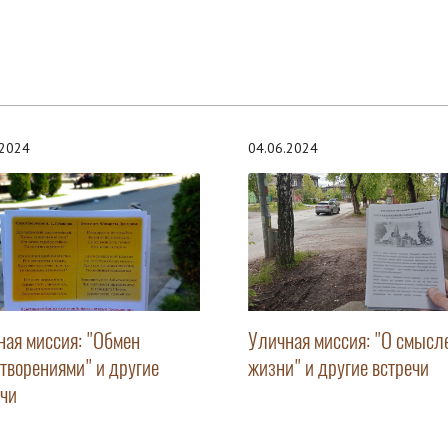
.2024
04.06.2024
ная миссия: "Обмен
Уличная миссия: "О смысл
отворениями" и другие
жизни" и другие встречи
ечи