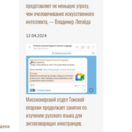
представляет не меньшую угрозу,
чем очеловечивание искусственного
интеллекта, — Владимир Легойда
12.04.2024
Миссионерский отдел Томской
епархии продолжает занятия по
изучению русского языка для
англоговорящих иностранцев.
здела