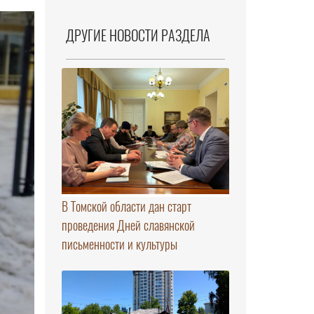
ДРУГИЕ НОВОСТИ РАЗДЕЛА
В Томской области дан старт
проведения Дней славянской
письменности и культуры