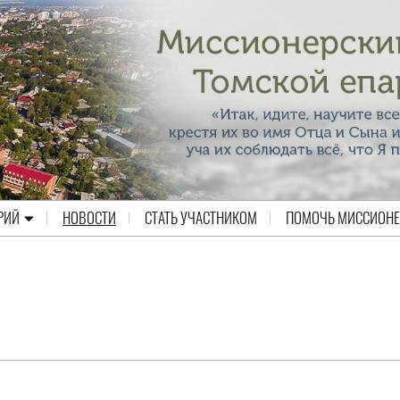
РИЙ
НОВОСТИ
СТАТЬ УЧАСТНИКОМ
ПОМОЧЬ МИССИОН