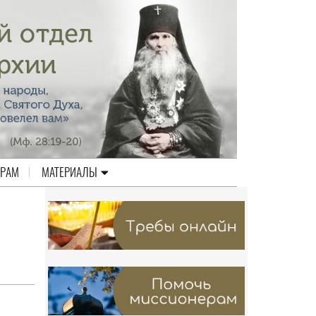
ЕРАМ
МАТЕРИАЛЫ