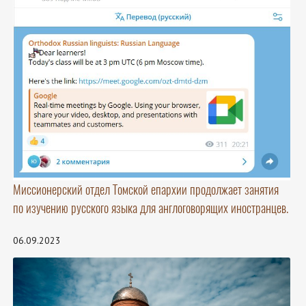
Миссионерский отдел Томской епархии продолжает занятия
по изучению русского языка для англоговорящих иностранцев.
06.09.2023