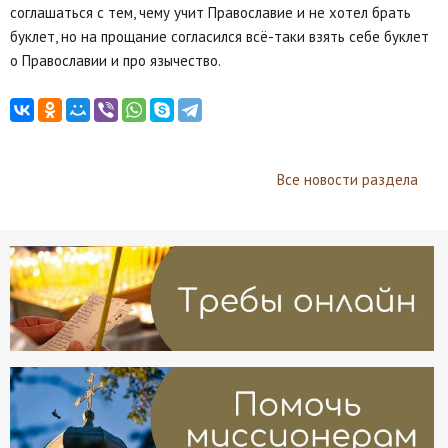
соглашаться с тем, чему учит Православие и не хотел брать
буклет, но на прощание согласился всё-таки взять себе буклет
о Православии и про язычество.
Все новости раздела