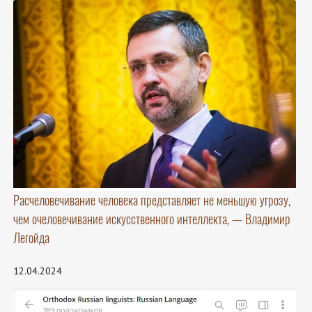
Расчеловечивание человека представляет не меньшую угрозу,
чем очеловечивание искусственного интеллекта, — Владимир
Легойда
12.04.2024