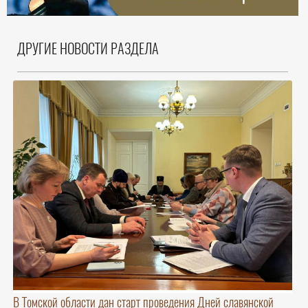
ДРУГИЕ НОВОСТИ РАЗДЕЛА
В Томской области дан старт проведения Дней славянской