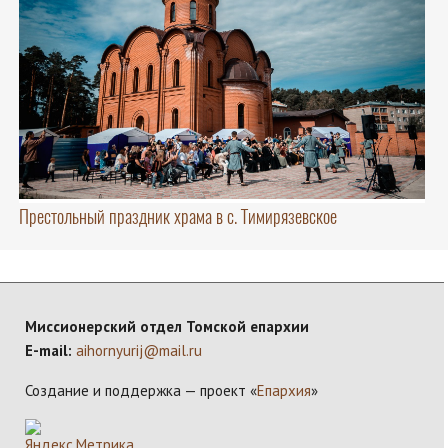
Престольный праздник храма в с. Тимирязевское
Миссионерский отдел Томской епархии
E-mail:
aihornyurij@mail.ru
Создание и поддержка — проект «
Епархия
»