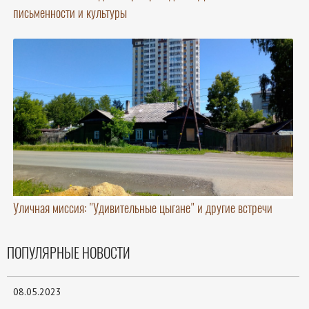
письменности и культуры
Уличная миссия: "Удивительные цыгане" и другие встречи
ПОПУЛЯРНЫЕ НОВОСТИ
08.05.2023