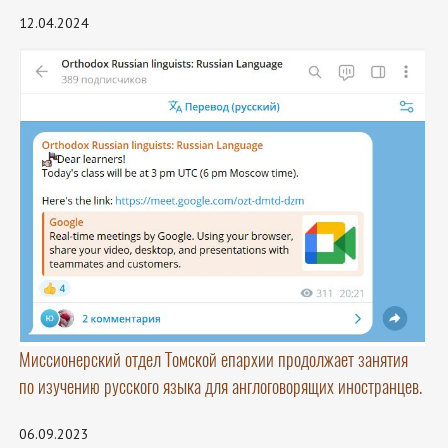
12.04.2024
Миссионерский отдел Томской епархии продолжает занятия
по изучению русского языка для англоговорящих иностранцев.
06.09.2023