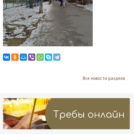
Все новости раздела