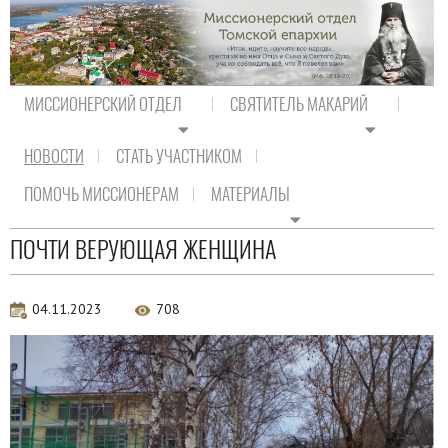
МИССИОНЕРСКИЙ ОТДЕЛ
СВЯТИТЕЛЬ МАКАРИЙ
НОВОСТИ
СТАТЬ УЧАСТНИКОМ
На главную
/
Новости
ПОМОЧЬ МИССИОНЕРАМ
МАТЕРИАЛЫ
Новости
ПОЧТИ ВЕРУЮЩАЯ ЖЕНЩИНА
04.11.2023
708