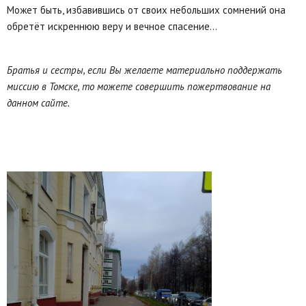
Может быть, избавившись от своих небольших сомнений она
обретёт искреннюю веру и вечное спасение…
Братья и сестры, если Вы желаете материально поддержать
миссию в Томске, то можете совершить пожертвование на
данном сайте.