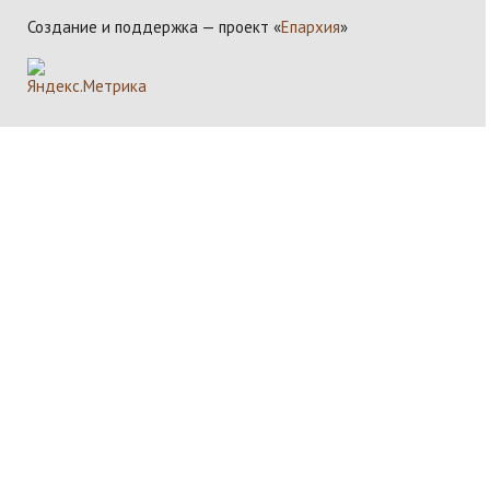
Создание и поддержка — проект «
Епархия
»