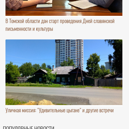
В Томской области дан старт проведения Дней славянской
письменности и культуры
Уличная миссия: "Удивительные цыгане" и другие встречи
ПОПУЛЯРНЫЕ НОВОСТИ