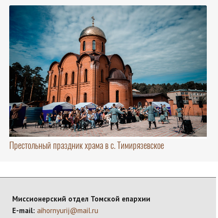
Престольный праздник храма в с. Тимирязевское
Миссионерский отдел Томской епархии
E-mail:
aihornyurij@mail.ru