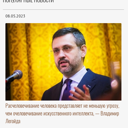
08.05.2023
Расчеловечивание человека представляет не меньшую угрозу,
чем очеловечивание искусственного интеллекта, — Владимир
Легойда