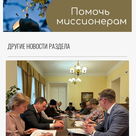
ДРУГИЕ НОВОСТИ РАЗДЕЛА